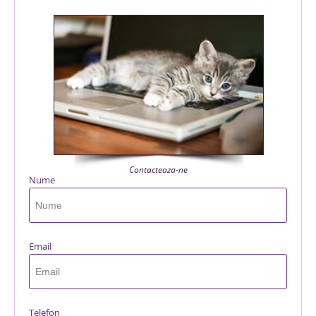
Contacteaza-ne
Nume
Email
Telefon