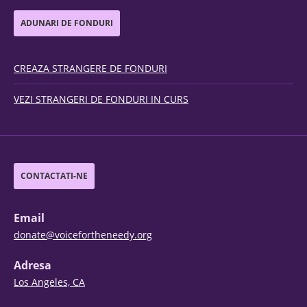
ADUNARI DE FONDURI
CREAZA STRANGERE DE FONDURI
VEZI STRANGERI DE FONDURI IN CURS
CONTACTATI-NE
Email
donate@voicefortheneedy.org
Adresa
Los Angeles, CA