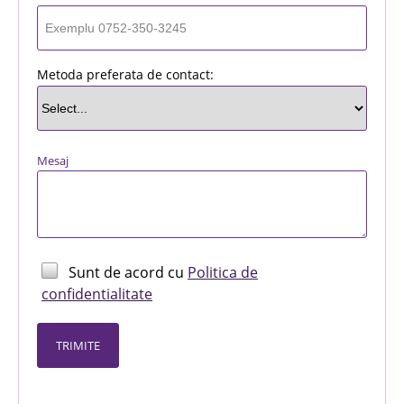
Metoda preferata de contact
:
Mesaj
Sunt de acord cu
Politica de
confidentialitate
TRIMITE