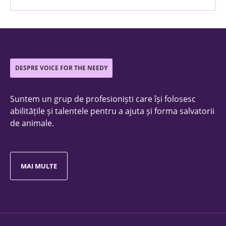
DESPRE VOICE FOR THE NEEDY
Suntem un grup de profesioniști care își folosesc
abilitățile și talentele pentru a ajuta și forma salvatorii
de animale.
MAI MULTE