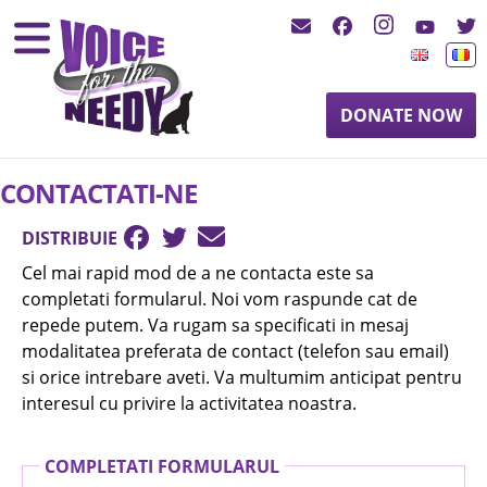
DONATE NOW
CONTACTATI-NE
DISTRIBUIE
Cel mai rapid mod de a ne contacta este sa
completati formularul. Noi vom raspunde cat de
repede putem. Va rugam sa specificati in mesaj
modalitatea preferata de contact (telefon sau email)
si orice intrebare aveti. Va multumim anticipat pentru
interesul cu privire la activitatea noastra.
COMPLETATI FORMULARUL